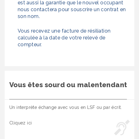
est aussi la garantie que le nouvel occupant
nous contactera pour souscrire un contrat en
son nom.
Vous recevez une facture de résiliation
calculée à la date de votre relevé de
compteur.
Vous êtes sourd ou malentendant
Un interprète échange avec vous en LSF ou par écrit.
Cliquez ici