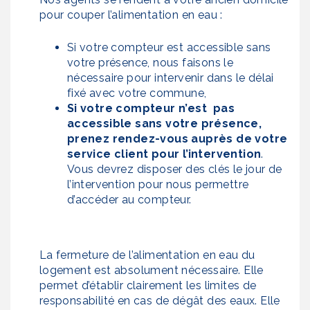
pour couper l’alimentation en eau :
Si votre compteur est accessible sans
votre présence, nous faisons le
nécessaire pour intervenir dans le délai
fixé avec votre commune,
Si votre compteur n’est pas
accessible sans votre présence,
prenez rendez-vous auprès de votre
service client pour l’intervention
.
Vous devrez disposer des clés le jour de
l’intervention pour nous permettre
d’accéder au compteur.
La fermeture de l’alimentation en eau du
logement est absolument nécessaire. Elle
permet d’établir clairement les limites de
responsabilité en cas de dégât des eaux. Elle