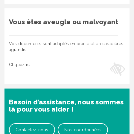
Vous êtes aveugle ou malvoyant
Vos documents sont adaptés en braille et en caractères
agrandis.
Cliquez ici
Besoin d’assistance, nous sommes
là pour vous aider !
Contactez-nous
Nos coordonnées