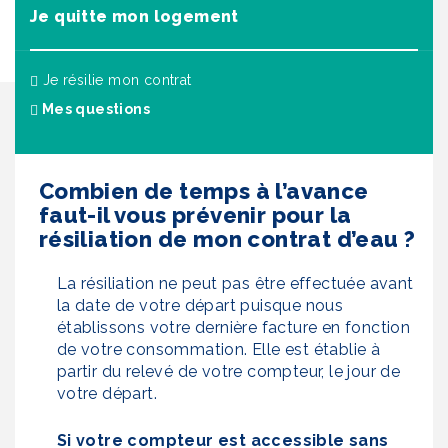
Je quitte mon logement
Je résilie mon contrat
(actuel)
Mes questions
Combien de temps à l’avance
faut-il vous prévenir pour la
résiliation de mon contrat d’eau ?
La résiliation ne peut pas être effectuée avant
la date de votre départ puisque nous
établissons votre dernière facture en fonction
de votre consommation. Elle est établie à
partir du relevé de votre compteur, le jour de
votre départ.
Si votre compteur est accessible sans