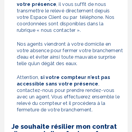
votre présence
, il vous suffit de nous
transmettre le relevé directement depuis
votre Espace Client ou par téléphone. Nos
coordonnées sont disponibles dans la
rubrique « nous contacter ».
Nos agents viendront à votre domicile en
votre absence pour fermer votre branchement
d’eau et éviter ainsi toute mauvaise surprise
telle qu’un dégât des eaux.
Attention,
si votre compteur n’est pas
accessible sans votre présence
,
contactez-nous pour prendre rendez-vous
avec un agent. Vous effectuerez ensemble le
relevé du compteur et il procédera à la
fermeture de votre branchement.
Je souhaite résilier mon contrat