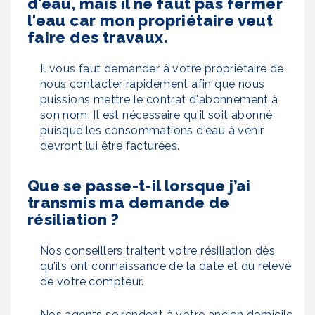
d'eau, mais il ne faut pas fermer
l'eau car mon propriétaire veut
faire des travaux.
Il vous faut demander à votre propriétaire de
nous contacter rapidement afin que nous
puissions mettre le contrat d'abonnement à
son nom. Il est nécessaire qu'il soit abonné
puisque les consommations d'eau à venir
devront lui être facturées.
Que se passe-t-il lorsque j’ai
transmis ma demande de
résiliation ?
Nos conseillers traitent votre résiliation dès
qu’ils ont connaissance de la date et du relevé
de votre compteur.
Nos agents se rendent à votre ancien domicile