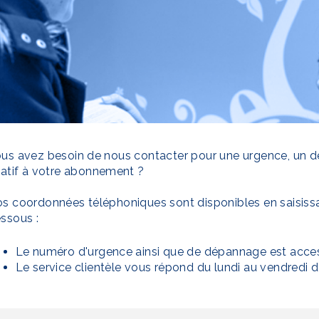
us avez besoin de nous contacter pour une urgence, un 
latif à votre abonnement ?
s coordonnées téléphoniques sont disponibles en saisis
ssous :
Le numéro d'urgence ainsi que de dépannage est acces
Le service clientèle vous répond du lundi au vendredi d