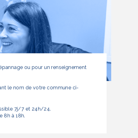
dépannage ou pour un renseignement
sant le nom de votre commune ci-
sible 7j/7 et 24h/24.
e 8h à 18h.