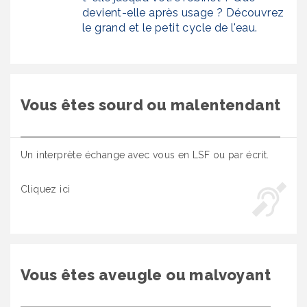
devient-elle après usage ? Découvrez
le grand et le petit cycle de l'eau.
Vous êtes sourd ou malentendant
Un interprète échange avec vous en LSF ou par écrit.
Cliquez ici
Vous êtes aveugle ou malvoyant