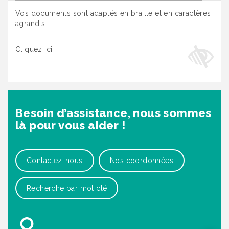
Vos documents sont adaptés en braille et en caractères
agrandis.
Cliquez ici
Besoin d’assistance, nous sommes
là pour vous aider !
Contactez-nous
Nos coordonnées
Recherche par mot clé